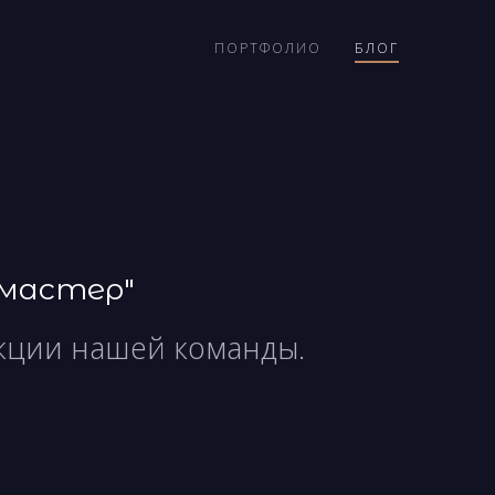
ПОРТФОЛИО
БЛОГ
мастер"
акции нашей команды.