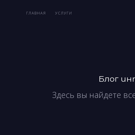
ГЛАВНАЯ
УСЛУГИ
Блог и
Здесь вы найдете вс