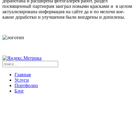
доработана и расширена фотогалерея работ, раздел
посвященный партнерам заиграл новыми красками и в целом
актуализирована информация на сайте да и по мелочи кое-
какие доработки и улучшения были внедрены и допилены.
Главная
Услуги
Портфолио
Блог