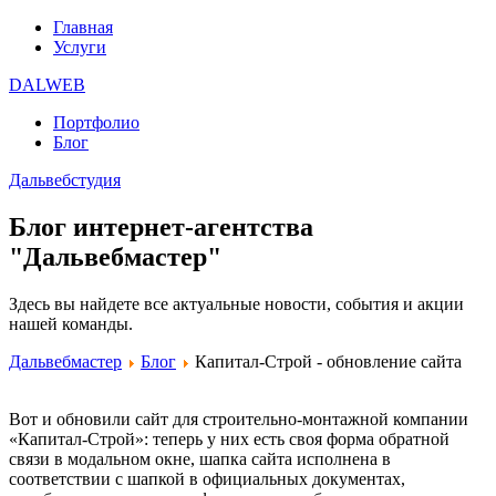
Главная
Услуги
DALWEB
Портфолио
Блог
Дальвебстудия
Блог интернет-агентства
"Дальвебмастер"
Здесь вы найдете все актуальные новости, события и акции
нашей команды.
Дальвебмастер
Блог
Капитал-Строй - обновление сайта
Вот и обновили сайт для строительно-монтажной компании
«Капитал-Строй»: теперь у них есть своя форма обратной
связи в модальном окне, шапка сайта исполнена в
соответствии с шапкой в официальных документах,