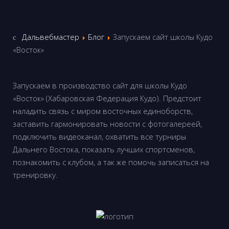
Дальвебмастер
Блог
Запускаем сайт школы Кудо
«Восток»
Запускаем в производство сайт для школы Кудо
«Восток» (Хабаровская Федерация Кудо). Предстоит
наладить связь с миром восточных единоборств,
заставить гармонировать новости с фотогалереей,
подключить видеоканал, охватить все турниры
Дальнего Востока, показать лучших спортсменов,
познакомить с клубом, а так же помочь записаться на
тренировку.