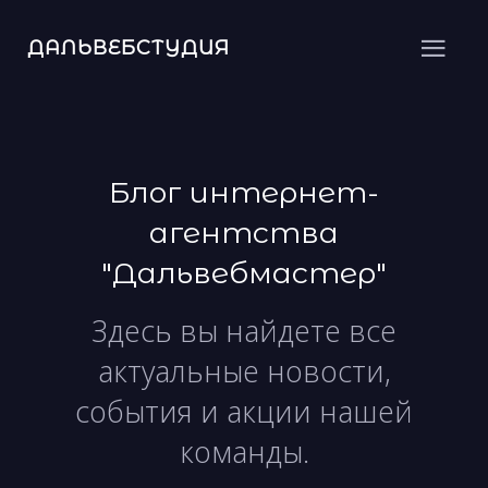
ДАЛЬВЕБСТУДИЯ
Блог интернет-
агентства
"Дальвебмастер"
Здесь вы найдете все
актуальные новости,
события и акции нашей
команды.