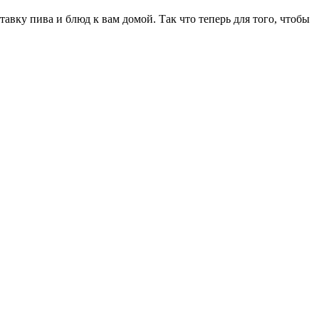
вку пива и блюд к вам домой. Так что теперь для того, чтобы